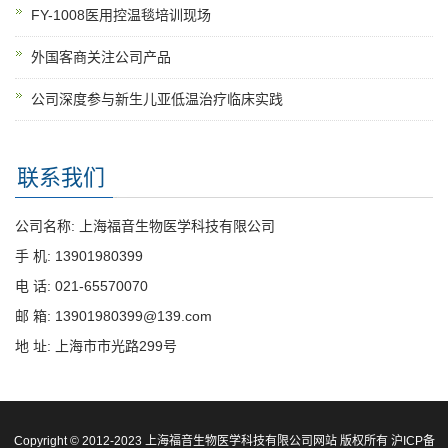
FY-1008医用控温毯培训现场
外国客商关注公司产品
公司深度参与新生儿亚低温治疗临床实践
联系我们
公司名称: 上海福音生物医学科技有限公司
手 机: 13901980399
电 话: 021-65570070
邮 箱: 13901980399@139.com
地 址: 上海市市光路299号
Copyright © 2012-2023 上海福音生物医学科技有限公司网站 版权所有
沪ICP备